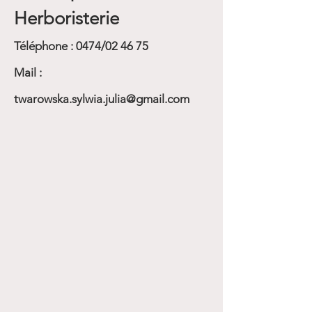
Herboristerie
Téléphone : 0474/02 46 75
Mail :
twarowska.sylwia.julia@gmail.com